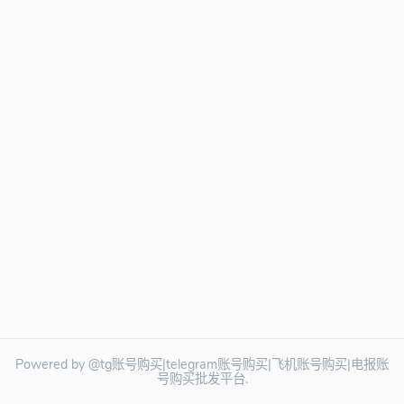
Powered by @tg账号购买|telegram账号购买|飞机账号购买|电报账
号购买批发平台.