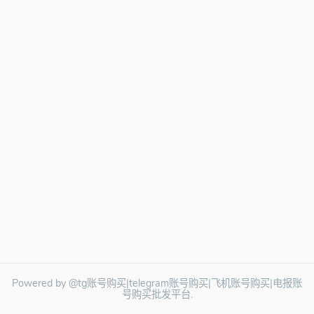
Powered by @tg账号购买|telegram账号购买|飞机账号购买|电报账
号购买批发平台.