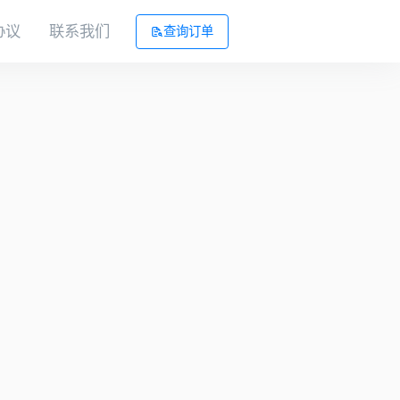
协议
联系我们
查询订单