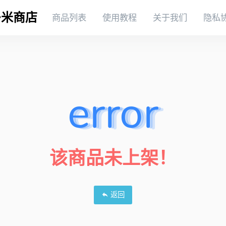
多米商店
商品列表
使用教程
关于我们
隐私
error
该商品未上架！
返回