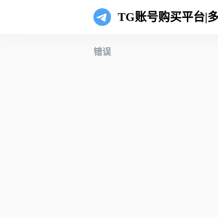
TG账号购买平台|
错误